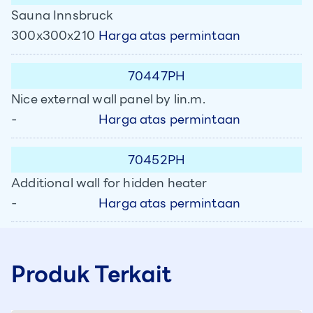
Sauna Innsbruck
Harga atas permintaan
300x300x210
70447PH
Nice external wall panel by lin.m.
Harga atas permintaan
-
70452PH
Additional wall for hidden heater
Harga atas permintaan
-
Produk Terkait