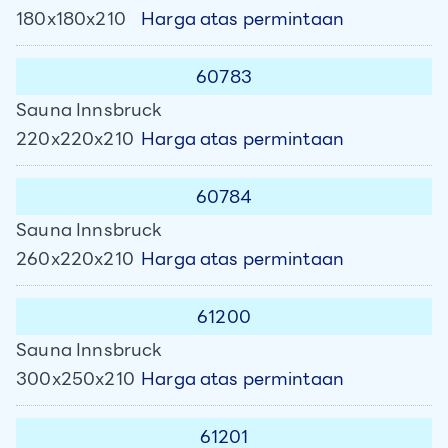
Harga atas permintaan
180x180x210
60783
Sauna Innsbruck
Harga atas permintaan
220x220x210
60784
Sauna Innsbruck
Harga atas permintaan
260x220x210
61200
Sauna Innsbruck
Harga atas permintaan
300x250x210
61201