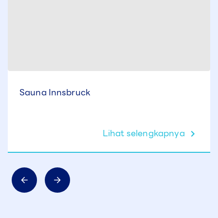
Sauna Innsbruck
Lihat selengkapnya