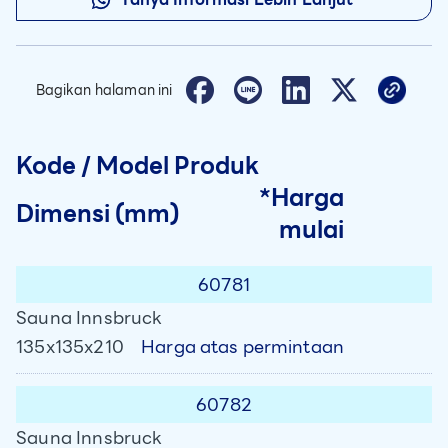
Bagikan halaman ini
Kode / Model Produk
*Harga
Dimensi (mm)
mulai
60781
Sauna Innsbruck
Harga atas permintaan
135x135x210
60782
Sauna Innsbruck