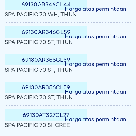
69130AR346CL44
Harga atas permintaan
SPA PACIFIC 70 WH, THUN
69130AR346CL59
Harga atas permintaan
SPA PACIFIC 70 ST, THUN
69130AR355CL59
Harga atas permintaan
SPA PACIFIC 70 ST, THUN
69130AR356CL59
Harga atas permintaan
SPA PACIFIC 70 ST, THUN
69130AT327CL27
Harga atas permintaan
SPA PACIFIC 70 SI, CREE