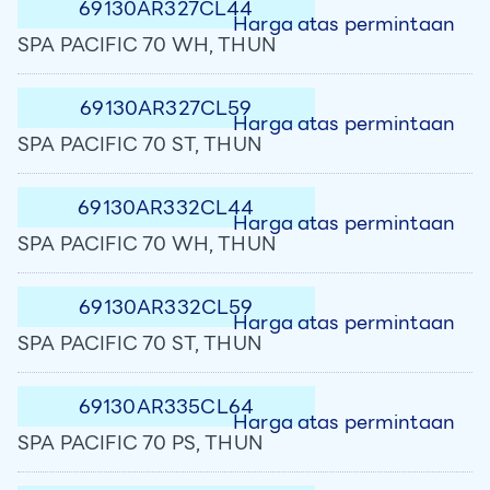
69130AR327CL44
Harga atas permintaan
SPA PACIFIC 70 WH, THUN
69130AR327CL59
Harga atas permintaan
SPA PACIFIC 70 ST, THUN
69130AR332CL44
Harga atas permintaan
SPA PACIFIC 70 WH, THUN
69130AR332CL59
Harga atas permintaan
SPA PACIFIC 70 ST, THUN
69130AR335CL64
Harga atas permintaan
SPA PACIFIC 70 PS, THUN