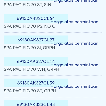
Harga atas permintaan
SPA PACIFIC 70 ST, SIN
69130A4320CL64
Harga atas permintaan
SPA PACIFIC 70 PS, NO C
69130AK327CL27
Harga atas permintaan
SPA PACIFIC 70 SI, GRPH
69130AK327CL44
Harga atas permintaan
SPA PACIFIC 70 WH, GRPH
69130AK327CL59
Harga atas permintaan
SPA PACIFIC 70 ST, GRPH
69130AK333CL44