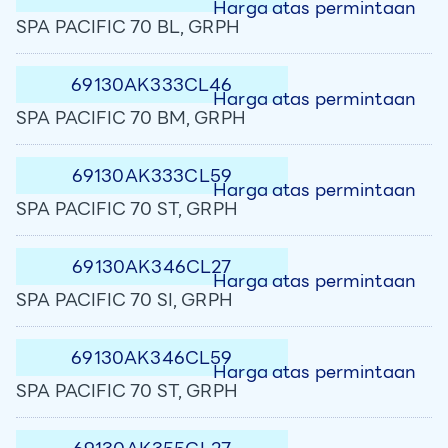
Harga atas permintaan
SPA PACIFIC 70 BL, GRPH
69130AK333CL46
Harga atas permintaan
SPA PACIFIC 70 BM, GRPH
69130AK333CL59
Harga atas permintaan
SPA PACIFIC 70 ST, GRPH
69130AK346CL27
Harga atas permintaan
SPA PACIFIC 70 SI, GRPH
69130AK346CL59
Harga atas permintaan
SPA PACIFIC 70 ST, GRPH