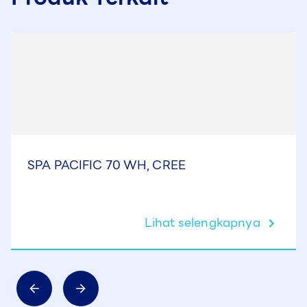
SPA PACIFIC 70 WH, CREE
Lihat selengkapnya