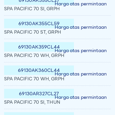
69130AK355CL27
Harga atas permintaan
SPA PACIFIC 70 SI, GRPH
69130AK355CL59
Harga atas permintaan
SPA PACIFIC 70 ST, GRPH
69130AK359CL44
Harga atas permintaan
SPA PACIFIC 70 WH, GRPH
69130AK360CL44
Harga atas permintaan
SPA PACIFIC 70 WH, GRPH
69130AR327CL27
Harga atas permintaan
SPA PACIFIC 70 SI, THUN