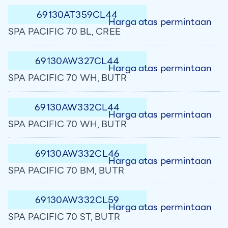
69130AT359CL44
Harga atas permintaan
SPA PACIFIC 70 BL, CREE
69130AW327CL44
Harga atas permintaan
SPA PACIFIC 70 WH, BUTR
69130AW332CL44
Harga atas permintaan
SPA PACIFIC 70 WH, BUTR
69130AW332CL46
Harga atas permintaan
SPA PACIFIC 70 BM, BUTR
69130AW332CL59
Harga atas permintaan
SPA PACIFIC 70 ST, BUTR