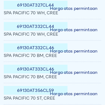
69130AT327CL44
Harga atas permintaan
SPA PACIFIC 70 WH, CREE
69130AT332CL44
Harga atas permintaan
SPA PACIFIC 70 WH, CREE
69130AT332CL46
Harga atas permintaan
SPA PACIFIC 70 BM, CREE
69130AT333CL46
Harga atas permintaan
SPA PACIFIC 70 BM, CREE
69130AT356CL59
Harga atas permintaan
SPA PACIFIC 70 ST, CREE