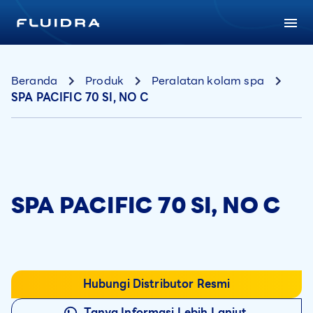
Beranda
Produk
Peralatan kolam spa
SPA PACIFIC 70 SI, NO C
SPA PACIFIC 70 SI, NO C
Hubungi Distributor Resmi
Tanya Informasi Lebih Lanjut