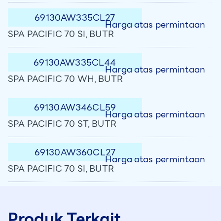
69130AW335CL27
Harga atas permintaan
SPA PACIFIC 70 SI, BUTR
69130AW335CL44
Harga atas permintaan
SPA PACIFIC 70 WH, BUTR
69130AW346CL59
Harga atas permintaan
SPA PACIFIC 70 ST, BUTR
69130AW360CL27
Harga atas permintaan
SPA PACIFIC 70 SI, BUTR
Produk Terkait