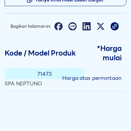
Bagikan halaman ini
*Harga
Kode / Model Produk
mulai
71473
Harga atas permintaan
SPA NEPTUNO