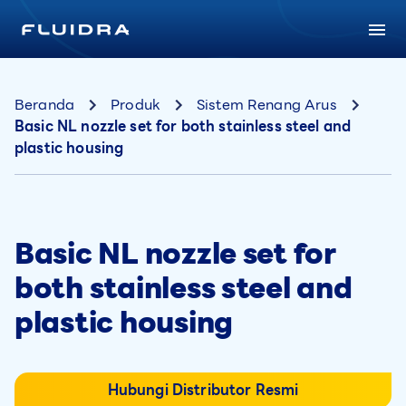
Beranda
Produk
Sistem Renang Arus
Basic NL nozzle set for both stainless steel and
plastic housing
Basic NL nozzle set for
both stainless steel and
plastic housing
Hubungi Distributor Resmi