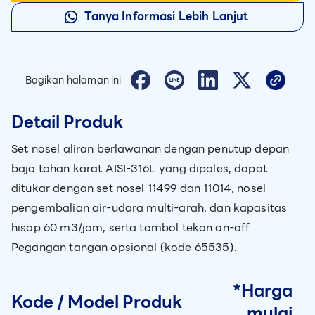
Tanya Informasi Lebih Lanjut
Bagikan halaman ini
Detail Produk
Set nosel aliran berlawanan dengan penutup depan
baja tahan karat AISI-316L yang dipoles, dapat
ditukar dengan set nosel 11499 dan 11014, nosel
pengembalian air-udara multi-arah, dan kapasitas
hisap 60 m3/jam, serta tombol tekan on-off.
Pegangan tangan opsional (kode 65535).
*Harga
Kode / Model Produk
mulai