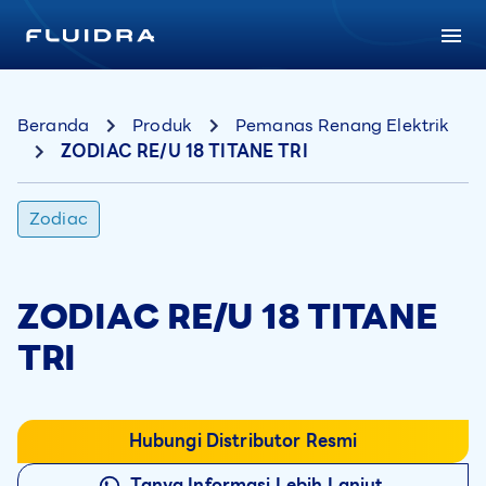
Beranda
Produk
Pemanas Renang Elektrik
ZODIAC RE/U 18 TITANE TRI
Zodiac
ZODIAC RE/U 18 TITANE
TRI
Hubungi Distributor Resmi
Tanya Informasi Lebih Lanjut