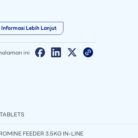
 Informasi Lebih Lanjut
halaman ini
 TABLETS
OMINE FEEDER 3.5KG IN-LINE