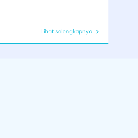
Lihat selengkapnya