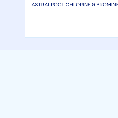
ASTRALPOOL CHLORINE & BROMINE 