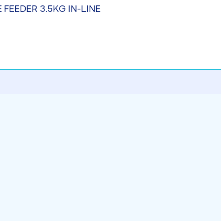
FEEDER 3.5KG IN-LINE