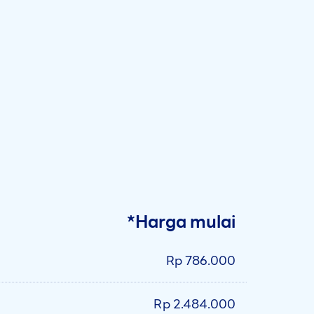
*Harga mulai
Rp 786.000
Rp 2.484.000