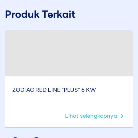
Produk Terkait
ZODIAC RED LINE "PLUS" 6 KW
Lihat selengkapnya