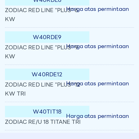
Harga atas permintaan
ZODIAC RED LINE "PLUS" 6
KW
W40RDE9
Harga atas permintaan
ZODIAC RED LINE "PLUS" 9
KW
W40RDE12
Harga atas permintaan
ZODIAC RED LINE "PLUS" 12
KW TRI
W40TIT18
Harga atas permintaan
ZODIAC RE/U 18 TITANE TRI