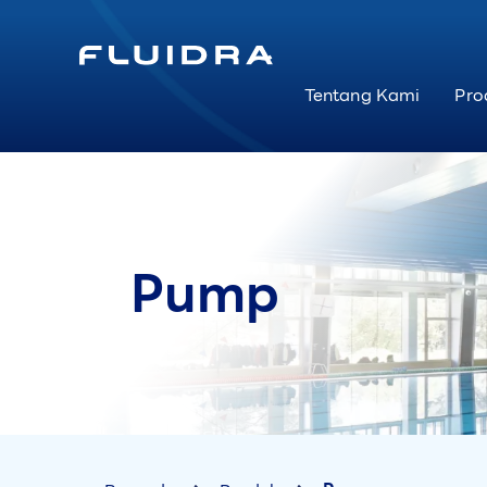
Tentang Kami
Pro
Pump