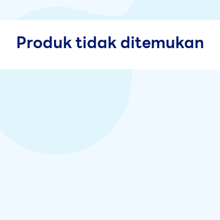
Produk tidak ditemukan