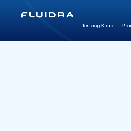
Tentang Kami
Pro